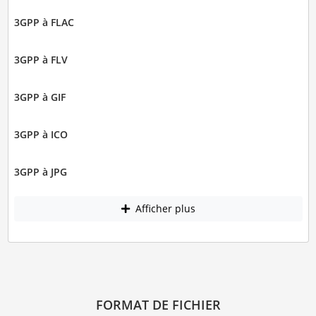
3GPP à FLAC
3GPP à FLV
3GPP à GIF
3GPP à ICO
3GPP à JPG
Afficher plus
FORMAT DE FICHIER