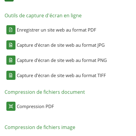
Outils de capture d'écran en ligne
Enregistrer un site web au format PDF
Capture d'écran de site web au format JPG
Capture d'écran de site web au format PNG
Capture d'écran de site web au format TIFF
Compression de fichiers document
Compression PDF
Compression de fichiers image