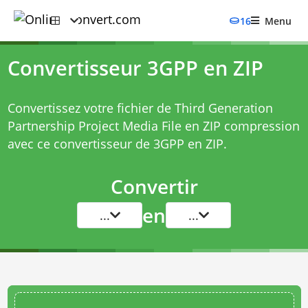
16
Menu
Convertisseur 3GPP en ZIP
Convertissez votre fichier de Third Generation
Partnership Project Media File en ZIP compression
avec ce
convertisseur de 3GPP en ZIP
.
Convertir
en
...
...