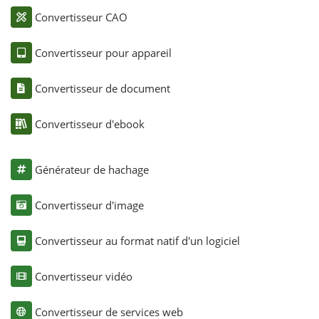
Convertisseur CAO
Convertisseur pour appareil
Convertisseur de document
Convertisseur d'ebook
Générateur de hachage
Convertisseur d'image
Convertisseur au format natif d'un logiciel
Convertisseur vidéo
Convertisseur de services web