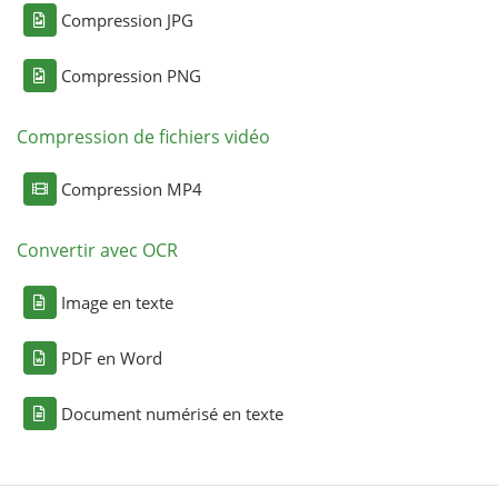
Compression JPG
Compression PNG
Compression de fichiers vidéo
Compression MP4
Convertir avec OCR
Image en texte
PDF en Word
Document numérisé en texte