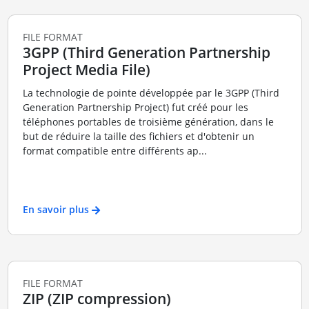
FILE FORMAT
3GPP (Third Generation Partnership
Project Media File)
La technologie de pointe développée par le 3GPP (Third
Generation Partnership Project) fut créé pour les
téléphones portables de troisième génération, dans le
but de réduire la taille des fichiers et d'obtenir un
format compatible entre différents ap...
En savoir plus
FILE FORMAT
ZIP (ZIP compression)