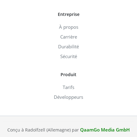
Entreprise
À propos
Carrière
Durabilité
Sécurité
Produit
Tarifs
Développeurs
QaamGo Media GmbH
Conçu à Radolfzell (Allemagne) par