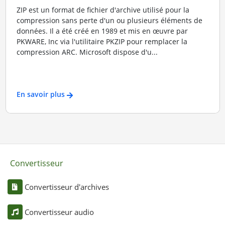
ZIP est un format de fichier d'archive utilisé pour la
compression sans perte d'un ou plusieurs éléments de
données. Il a été créé en 1989 et mis en œuvre par
PKWARE, Inc via l'utilitaire PKZIP pour remplacer la
compression ARC. Microsoft dispose d'u...
En savoir plus
Convertisseur
Convertisseur d'archives
Convertisseur audio