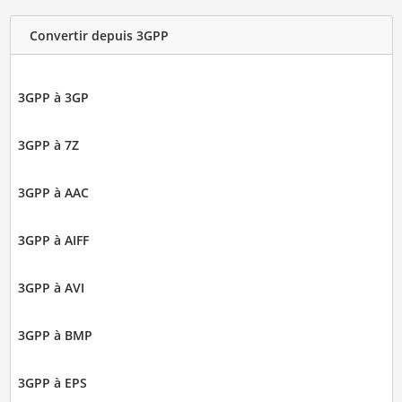
Convertir depuis 3GPP
3GPP à 3GP
3GPP à 7Z
3GPP à AAC
3GPP à AIFF
3GPP à AVI
3GPP à BMP
3GPP à EPS