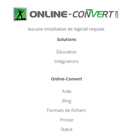
Aucune installation de logiciel requise.
Solutions
Éducation
Intégrations
Online-Convert
Aide
Blog
Formats de fichiers
Presse
Statut