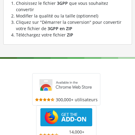
Choisissez le fichier
3GPP
que vous souhaitez
convertir
Modifier la qualité ou la taille (optionnel)
Cliquez sur "Démarrer la conversion" pour convertir
votre fichier de
3GPP en ZIP
Téléchargez votre fichier
ZIP
300,000+ utilisateurs
14,000+