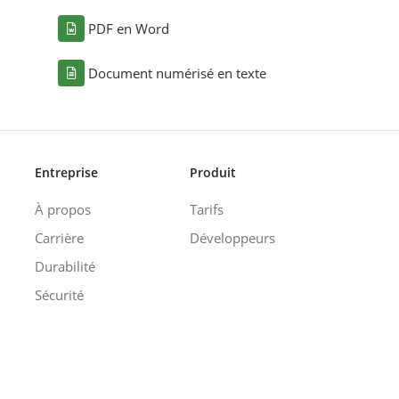
PDF en Word
Document numérisé en texte
Entreprise
Produit
À propos
Tarifs
Carrière
Développeurs
Durabilité
Sécurité