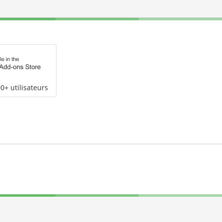
0+ utilisateurs