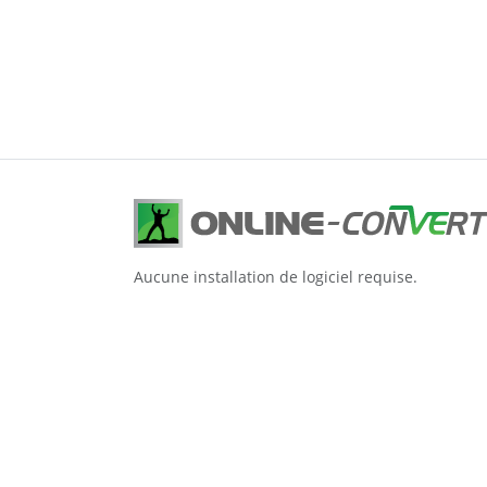
Aucune installation de logiciel requise.