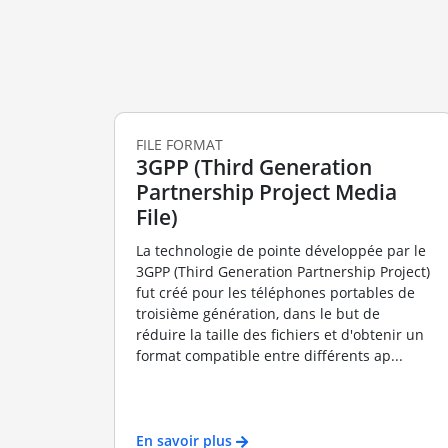
FILE FORMAT
3GPP (Third Generation
Partnership Project Media
File)
La technologie de pointe développée par le
3GPP (Third Generation Partnership Project)
fut créé pour les téléphones portables de
troisième génération, dans le but de
réduire la taille des fichiers et d'obtenir un
format compatible entre différents ap...
En savoir plus