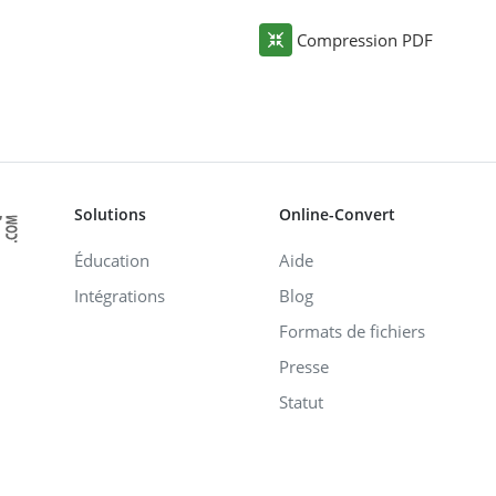
Compression PDF
Solutions
Online-Convert
Éducation
Aide
Intégrations
Blog
Formats de fichiers
Presse
Statut