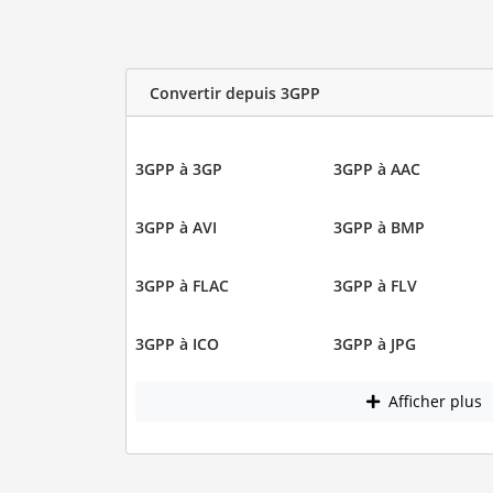
Convertir depuis 3GPP
3GPP à 3GP
3GPP à AAC
3GPP à AVI
3GPP à BMP
3GPP à FLAC
3GPP à FLV
3GPP à ICO
3GPP à JPG
Afficher plus