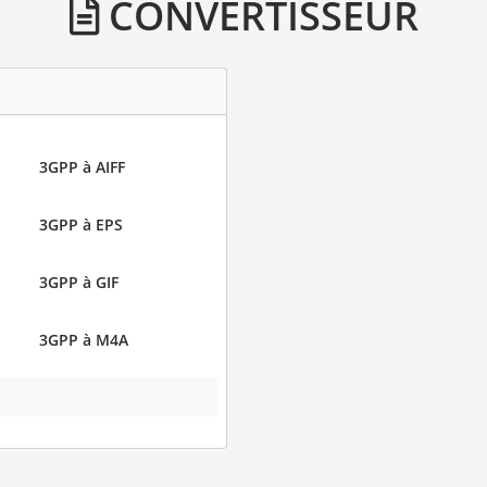
CONVERTISSEUR
3GPP à AIFF
3GPP à EPS
3GPP à GIF
3GPP à M4A