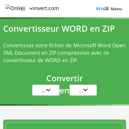
16
Menu
Convertisseur WORD en ZIP
Convertissez votre fichier de Microsoft Word Open
XML Document en ZIP compression avec ce
convertisseur de WORD en ZIP
.
Convertir
en
...
...