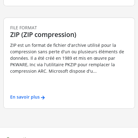
FILE FORMAT
ZIP (ZIP compression)
ZIP est un format de fichier d'archive utilisé pour la
compression sans perte d'un ou plusieurs éléments de
données. Il a été créé en 1989 et mis en œuvre par
PKWARE, Inc via l'utilitaire PKZIP pour remplacer la
compression ARC. Microsoft dispose d'u...
En savoir plus