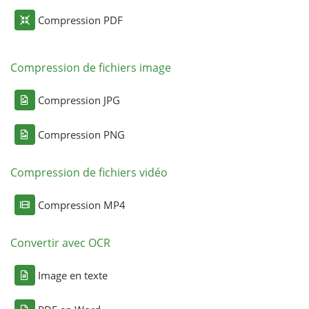
Compression PDF
Compression de fichiers image
Compression JPG
Compression PNG
Compression de fichiers vidéo
Compression MP4
Convertir avec OCR
Image en texte