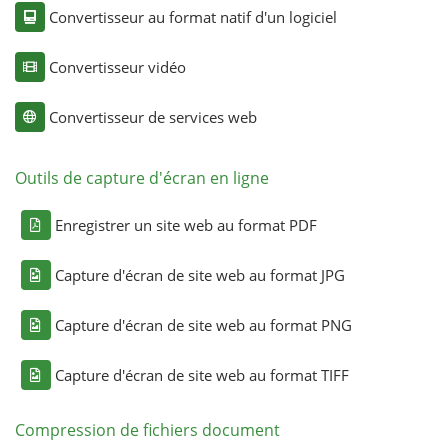
Convertisseur au format natif d'un logiciel
Convertisseur vidéo
Convertisseur de services web
Outils de capture d'écran en ligne
Enregistrer un site web au format PDF
Capture d'écran de site web au format JPG
Capture d'écran de site web au format PNG
Capture d'écran de site web au format TIFF
Compression de fichiers document