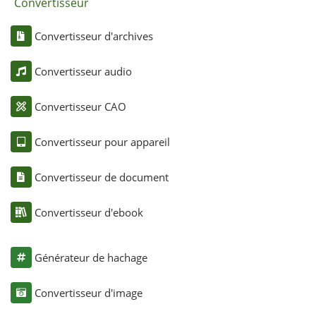
Convertisseur
Convertisseur d'archives
Convertisseur audio
Convertisseur CAO
Convertisseur pour appareil
Convertisseur de document
Convertisseur d'ebook
Générateur de hachage
Convertisseur d'image