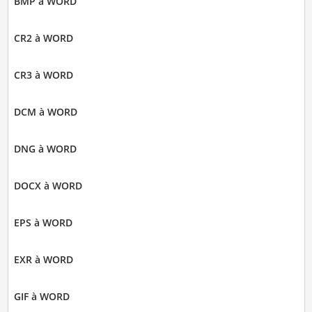
BMP à WORD
CR2 à WORD
CR3 à WORD
DCM à WORD
DNG à WORD
DOCX à WORD
EPS à WORD
EXR à WORD
GIF à WORD