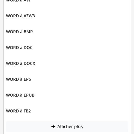
WORD à AZW3
WORD à BMP
WORD à DOC
WORD à DOCX
WORD à EPS
WORD à EPUB
WORD à FB2
Afficher plus