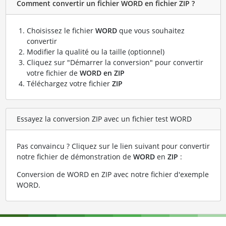
Comment convertir un fichier WORD en fichier ZIP ?
Choisissez le fichier
WORD
que vous souhaitez
convertir
Modifier la qualité ou la taille (optionnel)
Cliquez sur "Démarrer la conversion" pour convertir
votre fichier de
WORD en ZIP
Téléchargez votre fichier
ZIP
Essayez la conversion ZIP avec un fichier test WORD
Pas convaincu ? Cliquez sur le lien suivant pour convertir
notre fichier de démonstration de
WORD
en
ZIP
:
Conversion de WORD en ZIP avec notre fichier d'exemple
WORD
.