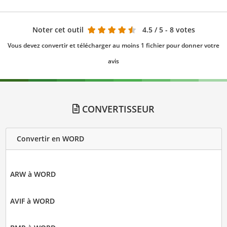
Noter cet outil
4.5
/ 5 - 8 votes
Vous devez convertir et télécharger au moins 1 fichier pour donner votre
avis
CONVERTISSEUR
Convertir en WORD
ARW à WORD
AVIF à WORD