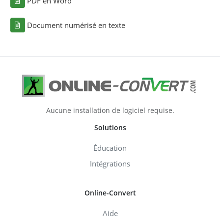
PDF en Word
Document numérisé en texte
Aucune installation de logiciel requise.
Solutions
Éducation
Intégrations
Online-Convert
Aide