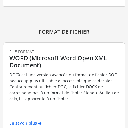
FORMAT DE FICHIER
FILE FORMAT
WORD (Microsoft Word Open XML
Document)
DOCX est une version avancée du format de fichier DOC,
beaucoup plus utilisable et accessible que ce dernier.
Contrairement au fichier DOC, le fichier DOCX ne
correspond pas à un format de fichier étendu. Au lieu de
cela, il s'apparente à un fichier ...
En savoir plus