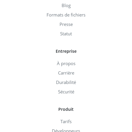
Blog
Formats de fichiers
Presse
Statut
Entreprise
À propos
Carrière
Durabilité
Sécurité
Produit
Tarifs
Développeurs