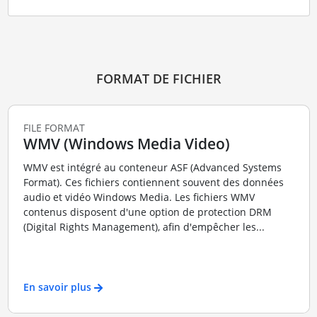
FORMAT DE FICHIER
FILE FORMAT
WMV (Windows Media Video)
WMV est intégré au conteneur ASF (Advanced Systems
Format). Ces fichiers contiennent souvent des données
audio et vidéo Windows Media. Les fichiers WMV
contenus disposent d'une option de protection DRM
(Digital Rights Management), afin d'empêcher les...
En savoir plus