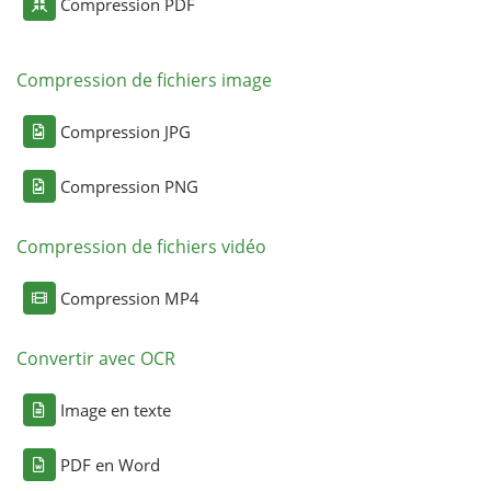
Compression PDF
Compression de fichiers image
Compression JPG
Compression PNG
Compression de fichiers vidéo
Compression MP4
Convertir avec OCR
Image en texte
PDF en Word