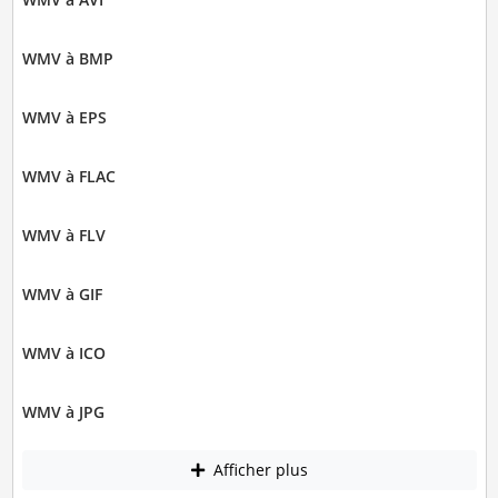
WMV à BMP
WMV à EPS
WMV à FLAC
WMV à FLV
WMV à GIF
WMV à ICO
WMV à JPG
Afficher plus