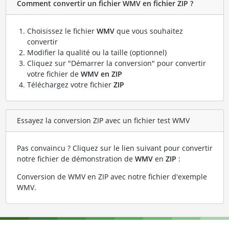
Comment convertir un fichier WMV en fichier ZIP ?
Choisissez le fichier
WMV
que vous souhaitez
convertir
Modifier la qualité ou la taille (optionnel)
Cliquez sur "Démarrer la conversion" pour convertir
votre fichier de
WMV en ZIP
Téléchargez votre fichier
ZIP
Essayez la conversion ZIP avec un fichier test WMV
Pas convaincu ? Cliquez sur le lien suivant pour convertir
notre fichier de démonstration de
WMV
en
ZIP
:
Conversion de WMV en ZIP avec notre fichier d'exemple
WMV
.