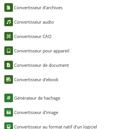
Convertisseur d'archives
Convertisseur audio
Convertisseur CAO
Convertisseur pour appareil
Convertisseur de document
Convertisseur d'ebook
Générateur de hachage
Convertisseur d'image
Convertisseur au format natif d'un logiciel