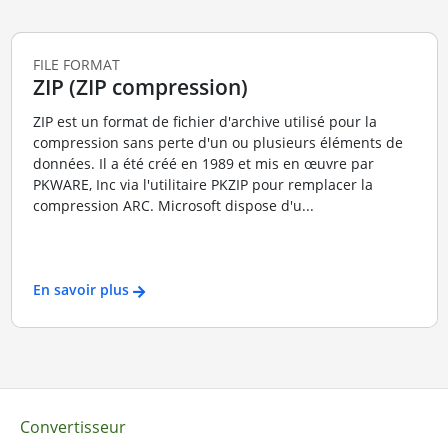
FILE FORMAT
ZIP (ZIP compression)
ZIP est un format de fichier d'archive utilisé pour la
compression sans perte d'un ou plusieurs éléments de
données. Il a été créé en 1989 et mis en œuvre par
PKWARE, Inc via l'utilitaire PKZIP pour remplacer la
compression ARC. Microsoft dispose d'u...
En savoir plus
Convertisseur