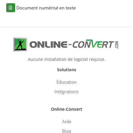
Document numérisé en texte
Aucune installation de logiciel requise.
Solutions
Éducation
Intégrations
Online-Convert
Aide
Blog