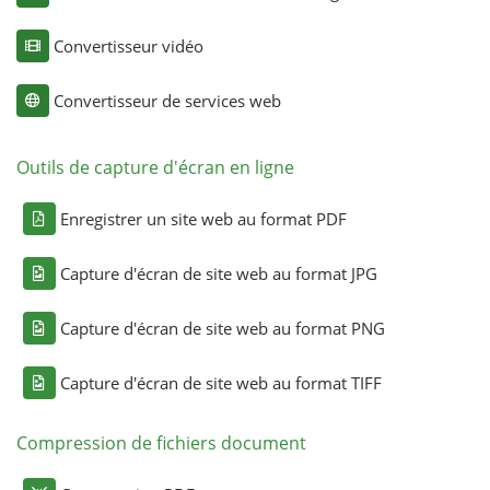
Convertisseur vidéo
Convertisseur de services web
Outils de capture d'écran en ligne
Enregistrer un site web au format PDF
Capture d'écran de site web au format JPG
Capture d'écran de site web au format PNG
Capture d'écran de site web au format TIFF
Compression de fichiers document