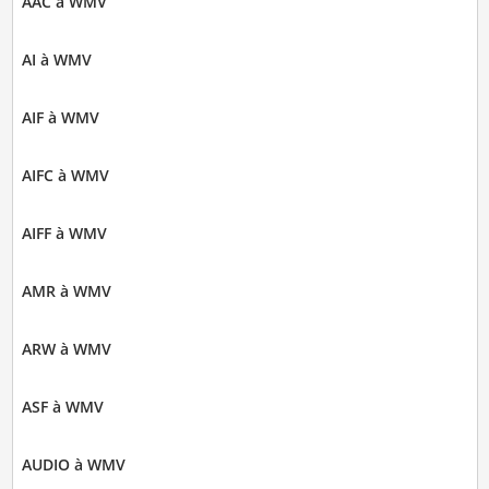
AAC à WMV
AI à WMV
AIF à WMV
AIFC à WMV
AIFF à WMV
AMR à WMV
ARW à WMV
ASF à WMV
AUDIO à WMV