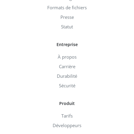
Formats de fichiers
Presse
Statut
Entreprise
À propos
Carrière
Durabilité
Sécurité
Produit
Tarifs
Développeurs