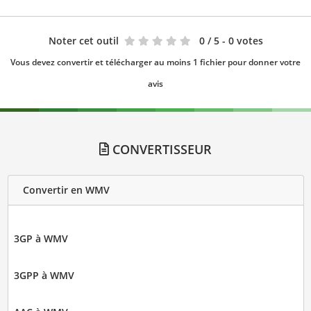
Noter cet outil
0
/ 5 - 0 votes
Vous devez convertir et télécharger au moins 1 fichier pour donner votre
avis
CONVERTISSEUR
Convertir en WMV
3GP à WMV
3GPP à WMV