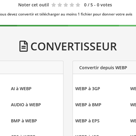
Noter cet outil
0
/ 5 - 0 votes
ous devez convertir et télécharger au moins 1 fichier pour donner votre avis
CONVERTISSEUR
Convertir depuis WEBP
AI à WEBP
WEBP à 3GP
WE
AUDIO à WEBP
WEBP à BMP
WE
BMP à WEBP
WEBP à EPS
WE