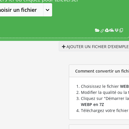
oisir un fichier
AJOUTER UN FICHIER D'EXEMPLE
Comment convertir un fichi
Choisissez le fichier
WEB
Modifier la qualité ou la 
Cliquez sur "Démarrer la
WEBP en 7Z
Téléchargez votre fichie