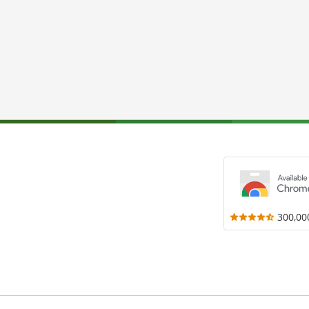
300,00