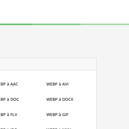
BP à AAC
WEBP à AVI
BP à DOC
WEBP à DOCX
BP à FLV
WEBP à GIF