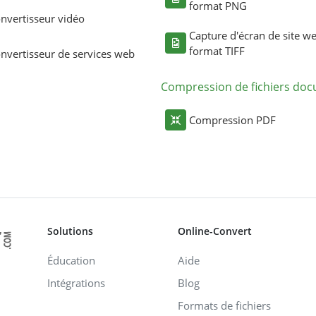
format PNG
nvertisseur vidéo
Capture d'écran de site w
format TIFF
nvertisseur de services web
Compression de fichiers do
Compression PDF
Solutions
Online-Convert
Éducation
Aide
Intégrations
Blog
Formats de fichiers