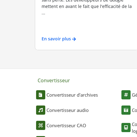
mettent en avant le fait que l'efficacité de la
...
En savoir plus
Convertisseur
Convertisseur d'archives
Gé
Convertisseur audio
Co
Co
Convertisseur CAO
lo