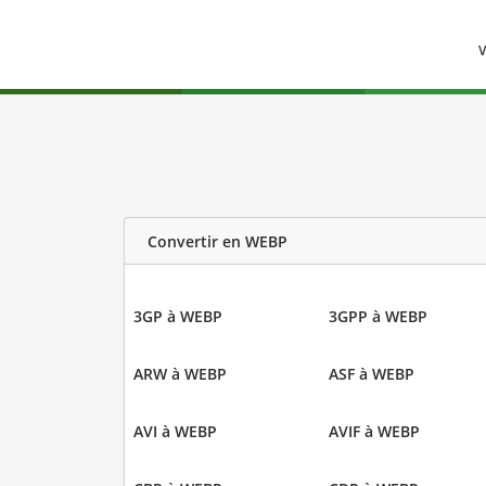
V
Convertir en WEBP
3GP à WEBP
3GPP à WEBP
ARW à WEBP
ASF à WEBP
AVI à WEBP
AVIF à WEBP