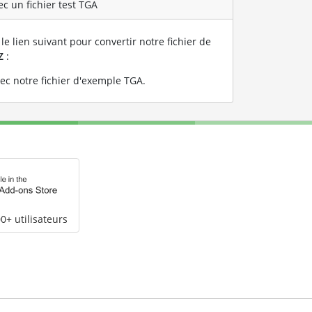
c un fichier test TGA
le lien suivant pour convertir notre fichier de
Z
:
ec notre fichier d'exemple TGA
.
0+ utilisateurs