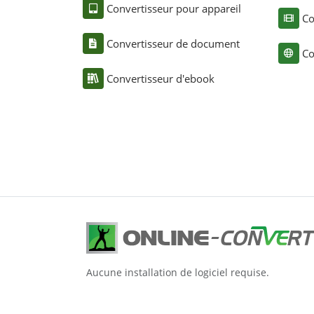
Convertisseur pour appareil
Co
Convertisseur de document
Co
Convertisseur d'ebook
Aucune installation de logiciel requise.