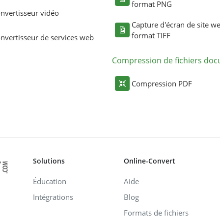
format PNG
nvertisseur vidéo
Capture d'écran de site w
format TIFF
nvertisseur de services web
Compression de fichiers do
Compression PDF
Solutions
Online-Convert
Éducation
Aide
Intégrations
Blog
Formats de fichiers