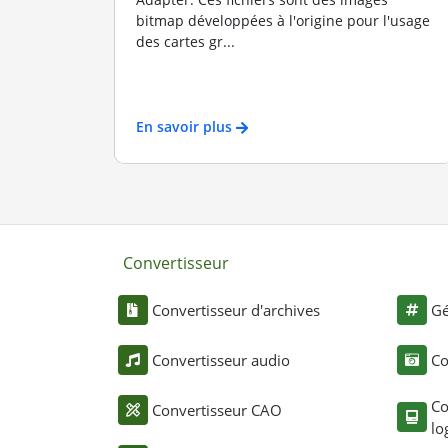
bitmap développées à l'origine pour l'usage
des cartes gr...
En savoir plus
Convertisseur
Convertisseur d'archives
Gé
Convertisseur audio
Co
Co
Convertisseur CAO
lo