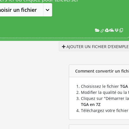
oisir un fichier
AJOUTER UN FICHIER D'EXEMPLE
Comment convertir un fichie
Choisissez le fichier
TGA
Modifier la qualité ou la 
Cliquez sur "Démarrer la
TGA en 7Z
Téléchargez votre fichie