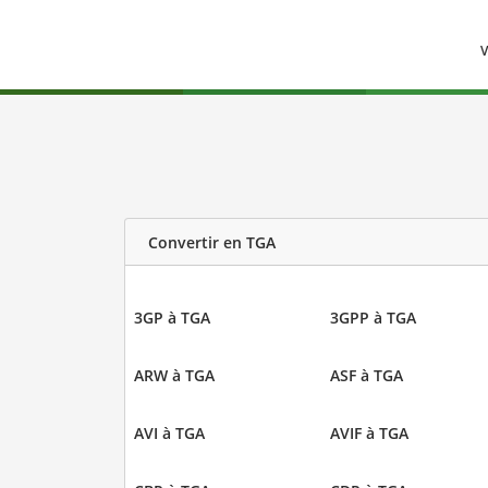
V
Convertir en TGA
3GP à TGA
3GPP à TGA
ARW à TGA
ASF à TGA
AVI à TGA
AVIF à TGA