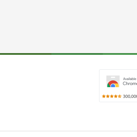
300,00