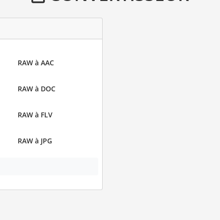
RAW à AAC
RAW à DOC
RAW à FLV
RAW à JPG