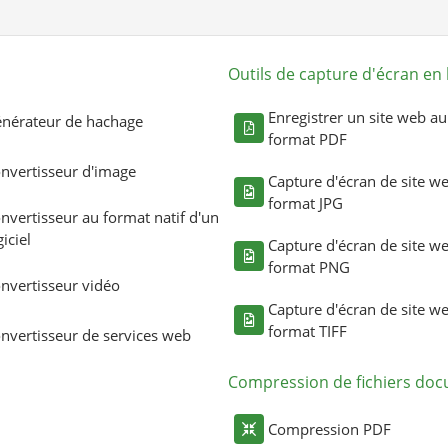
Outils de capture d'écran en 
Enregistrer un site web au
nérateur de hachage
format PDF
nvertisseur d'image
Capture d'écran de site w
format JPG
nvertisseur au format natif d'un
giciel
Capture d'écran de site w
format PNG
nvertisseur vidéo
Capture d'écran de site w
format TIFF
nvertisseur de services web
Compression de fichiers do
Compression PDF