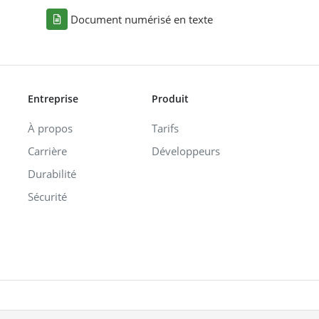
Document numérisé en texte
Entreprise
Produit
À propos
Tarifs
Carrière
Développeurs
Durabilité
Sécurité