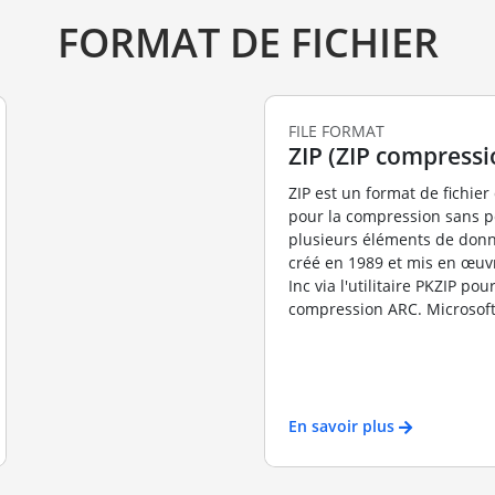
FORMAT DE FICHIER
FILE FORMAT
ZIP (ZIP compressi
ZIP est un format de fichier 
pour la compression sans p
plusieurs éléments de donné
créé en 1989 et mis en œu
Inc via l'utilitaire PKZIP po
compression ARC. Microsoft 
En savoir plus