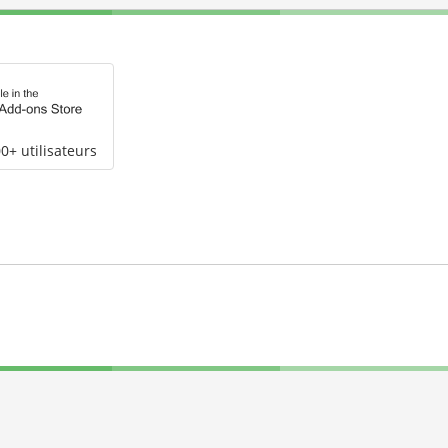
0+ utilisateurs