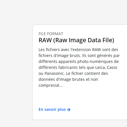
FILE FORMAT
RAW (Raw Image Data File)
Les fichiers avec l'extension RAW sont des
fichiers d'image bruts. Ils sont générés par
différents appareils photo numériques de
différents fabricants tels que Leica, Casio
ou Panasonic. Le fichier contient des
données d'image brutes et non
compressé...
En savoir plus