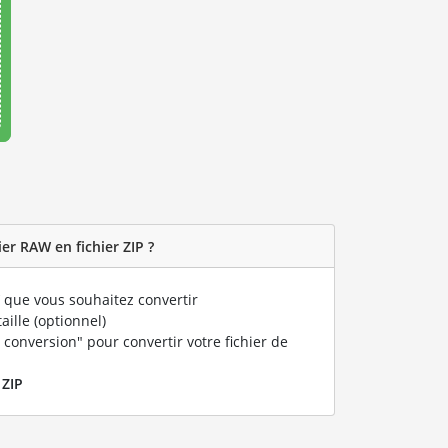
er RAW en fichier ZIP ?
que vous souhaitez convertir
taille (optionnel)
 conversion" pour convertir votre fichier de
r
ZIP