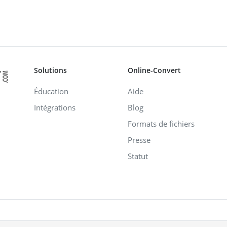
Solutions
Online-Convert
Éducation
Aide
Intégrations
Blog
Formats de fichiers
Presse
Statut