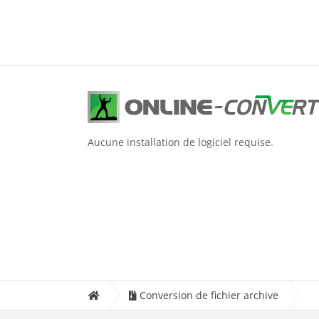
Aucune installation de logiciel requise.
Conversion de fichier archive