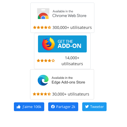
300,000+ utilisateurs
14,000+
utilisateurs
30,000+ utilisateurs
J'aime
106k
Partager
2k
Tweeter