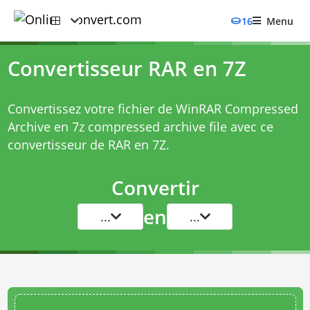
16
Menu
Convertisseur RAR en 7Z
Convertissez votre fichier de WinRAR Compressed
Archive en 7z compressed archive file avec ce
convertisseur de RAR en 7Z
.
Convertir
en
...
...