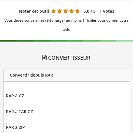
Noter cet outil
5.0
/ 5 - 1 votes
Vous devez convertir et télécharger au moins 1 fichier pour donner votre
avis
CONVERTISSEUR
Convertir depuis RAR
RAR à GZ
RAR à TAR.GZ
RAR à ZIP