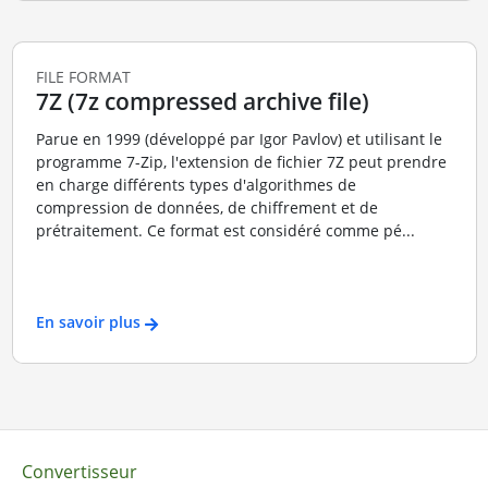
FILE FORMAT
7Z (7z compressed archive file)
Parue en 1999 (développé par Igor Pavlov) et utilisant le
programme 7-Zip, l'extension de fichier 7Z peut prendre
en charge différents types d'algorithmes de
compression de données, de chiffrement et de
prétraitement. Ce format est considéré comme pé...
En savoir plus
Convertisseur