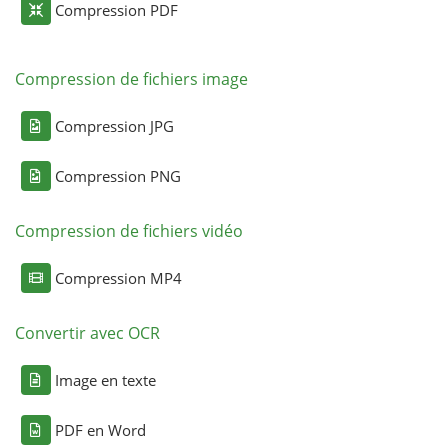
Compression PDF
Compression de fichiers image
Compression JPG
Compression PNG
Compression de fichiers vidéo
Compression MP4
Convertir avec OCR
Image en texte
PDF en Word