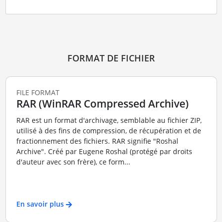
FORMAT DE FICHIER
FILE FORMAT
RAR (WinRAR Compressed Archive)
RAR est un format d'archivage, semblable au fichier ZIP,
utilisé à des fins de compression, de récupération et de
fractionnement des fichiers. RAR signifie "Roshal
Archive". Créé par Eugene Roshal (protégé par droits
d'auteur avec son frère), ce form...
En savoir plus