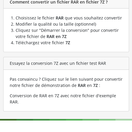
Comment convertir un fichier RAR en fichier 7Z ?
Choisissez le fichier
RAR
que vous souhaitez convertir
Modifier la qualité ou la taille (optionnel)
Cliquez sur "Démarrer la conversion" pour convertir
votre fichier de
RAR en 7Z
Téléchargez votre fichier
7Z
Essayez la conversion 7Z avec un fichier test RAR
Pas convaincu ? Cliquez sur le lien suivant pour convertir
notre fichier de démonstration de
RAR
en
7Z
:
Conversion de RAR en 7Z avec notre fichier d'exemple
RAR
.