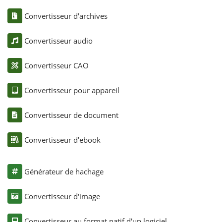
Convertisseur d'archives
Convertisseur audio
Convertisseur CAO
Convertisseur pour appareil
Convertisseur de document
Convertisseur d'ebook
Générateur de hachage
Convertisseur d'image
Convertisseur au format natif d'un logiciel