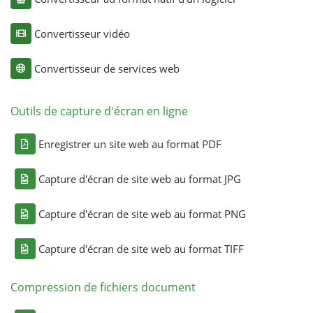
Convertisseur vidéo
Convertisseur de services web
Outils de capture d'écran en ligne
Enregistrer un site web au format PDF
Capture d'écran de site web au format JPG
Capture d'écran de site web au format PNG
Capture d'écran de site web au format TIFF
Compression de fichiers document