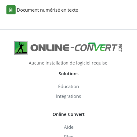
Document numérisé en texte
Aucune installation de logiciel requise.
Solutions
Éducation
Intégrations
Online-Convert
Aide
Blog