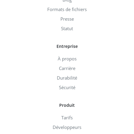
Formats de fichiers
Presse
Statut
Entreprise
À propos
Carrière
Durabilité
Sécurité
Produit
Tarifs
Développeurs