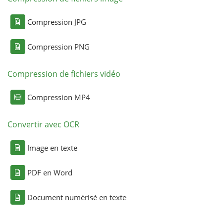
Compression JPG
Compression PNG
Compression de fichiers vidéo
Compression MP4
Convertir avec OCR
Image en texte
PDF en Word
Document numérisé en texte