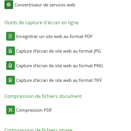
Convertisseur de services web
Outils de capture d'écran en ligne
Enregistrer un site web au format PDF
Capture d'écran de site web au format JPG
Capture d'écran de site web au format PNG
Capture d'écran de site web au format TIFF
Compression de fichiers document
Compression PDF
Compression de fichiers image