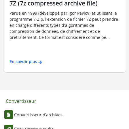
7Z (7z compressed archive file)
Parue en 1999 (développé par Igor Pavlov) et utilisant le
programme 7-Zip, l'extension de fichier 7Z peut prendre
en charge différents types d'algorithmes de
compression de données, de chiffrement et de
prétraitement. Ce format est considéré comme pé...
En savoir plus
Convertisseur
Convertisseur d'archives
Convertisseur audio