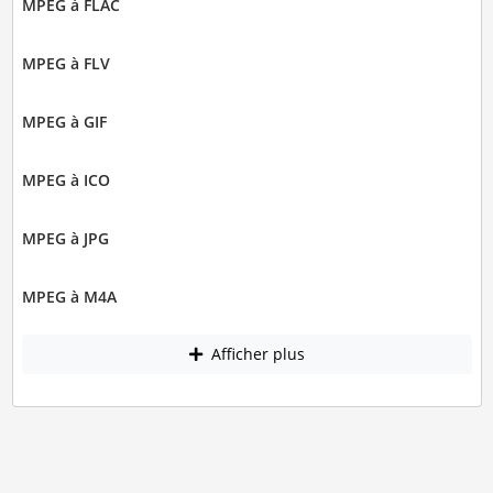
MPEG à FLAC
MPEG à FLV
MPEG à GIF
MPEG à ICO
MPEG à JPG
MPEG à M4A
Afficher plus