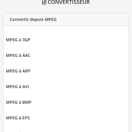
CONVERTISSEUR
Convertir depuis MPEG
MPEG à 3GP
MPEG à AAC
MPEG à AIFF
MPEG à AVI
MPEG à BMP
MPEG à EPS