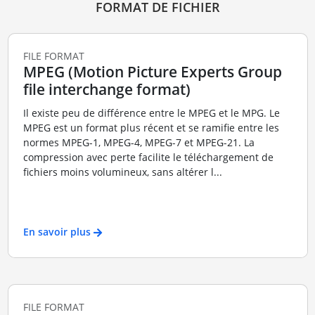
FORMAT DE FICHIER
FILE FORMAT
MPEG (Motion Picture Experts Group
file interchange format)
Il existe peu de différence entre le MPEG et le MPG. Le
MPEG est un format plus récent et se ramifie entre les
normes MPEG-1, MPEG-4, MPEG-7 et MPEG-21. La
compression avec perte facilite le téléchargement de
fichiers moins volumineux, sans altérer l...
En savoir plus
FILE FORMAT