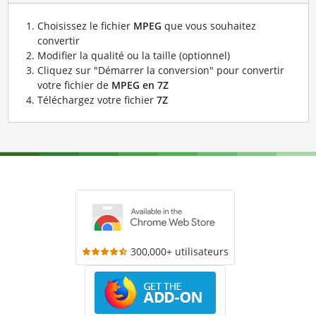
Choisissez le fichier
MPEG
que vous souhaitez
convertir
Modifier la qualité ou la taille (optionnel)
Cliquez sur "Démarrer la conversion" pour convertir
votre fichier de
MPEG en 7Z
Téléchargez votre fichier
7Z
300,000+ utilisateurs