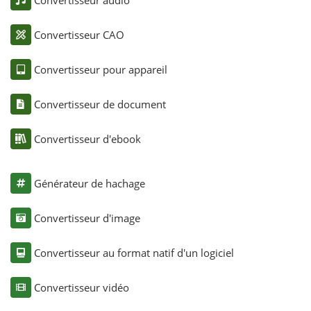
Convertisseur CAO
Convertisseur pour appareil
Convertisseur de document
Convertisseur d'ebook
Générateur de hachage
Convertisseur d'image
Convertisseur au format natif d'un logiciel
Convertisseur vidéo