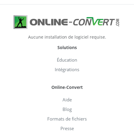
Aucune installation de logiciel requise.
Solutions
Éducation
Intégrations
Online-Convert
Aide
Blog
Formats de fichiers
Presse