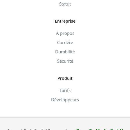
Statut
Entreprise
À propos
Carrière
Durabilité
Sécurité
Produit
Tarifs
Développeurs