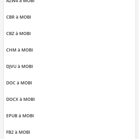
AZW4 à MOBI
CBR à MOBI
CBZ à MOBI
CHM à MOBI
DJVU à MOBI
DOC à MOBI
DOCX à MOBI
EPUB à MOBI
FB2 à MOBI