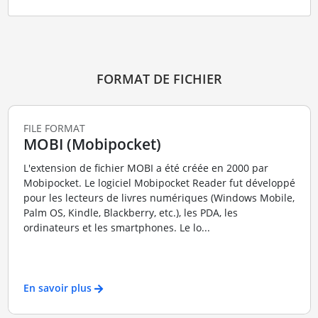
FORMAT DE FICHIER
FILE FORMAT
MOBI (Mobipocket)
L'extension de fichier MOBI a été créée en 2000 par
Mobipocket. Le logiciel Mobipocket Reader fut développé
pour les lecteurs de livres numériques (Windows Mobile,
Palm OS, Kindle, Blackberry, etc.), les PDA, les
ordinateurs et les smartphones. Le lo...
En savoir plus