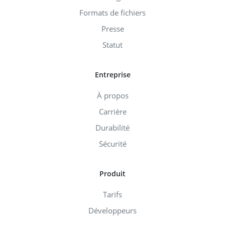
Formats de fichiers
Presse
Statut
Entreprise
À propos
Carrière
Durabilité
Sécurité
Produit
Tarifs
Développeurs