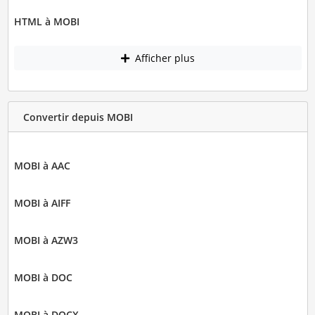
HTML à MOBI
Afficher plus
Convertir depuis MOBI
MOBI à AAC
MOBI à AIFF
MOBI à AZW3
MOBI à DOC
MOBI à DOCX