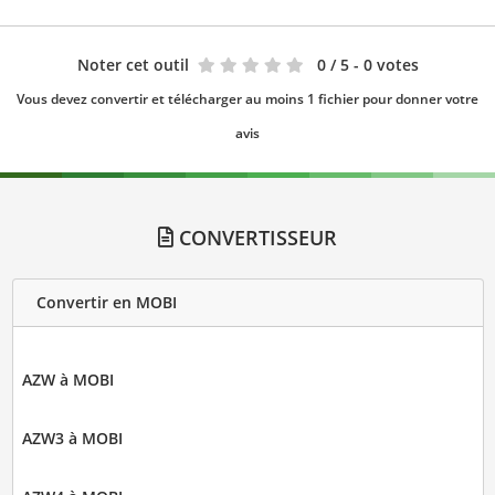
Noter cet outil
0
/ 5 - 0 votes
Vous devez convertir et télécharger au moins 1 fichier pour donner votre
avis
CONVERTISSEUR
Convertir en MOBI
AZW à MOBI
AZW3 à MOBI