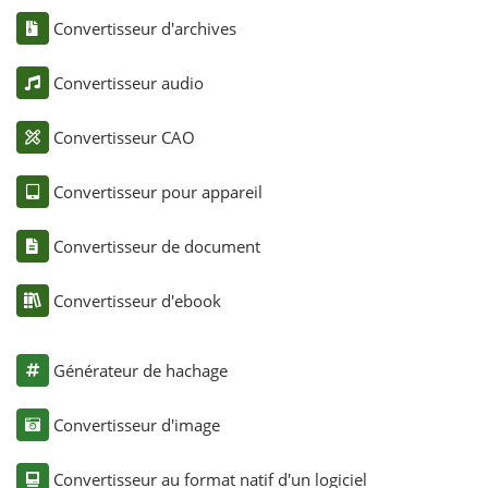
Convertisseur d'archives
Convertisseur audio
Convertisseur CAO
Convertisseur pour appareil
Convertisseur de document
Convertisseur d'ebook
Générateur de hachage
Convertisseur d'image
Convertisseur au format natif d'un logiciel