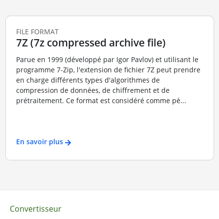
FILE FORMAT
7Z (7z compressed archive file)
Parue en 1999 (développé par Igor Pavlov) et utilisant le
programme 7-Zip, l'extension de fichier 7Z peut prendre
en charge différents types d'algorithmes de
compression de données, de chiffrement et de
prétraitement. Ce format est considéré comme pé...
En savoir plus
Convertisseur