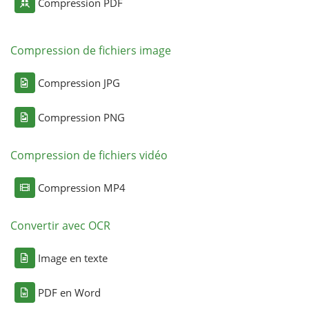
Compression PDF
Compression de fichiers image
Compression JPG
Compression PNG
Compression de fichiers vidéo
Compression MP4
Convertir avec OCR
Image en texte
PDF en Word