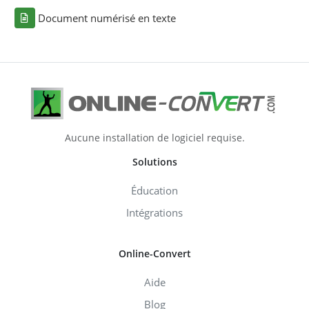
Document numérisé en texte
Aucune installation de logiciel requise.
Solutions
Éducation
Intégrations
Online-Convert
Aide
Blog