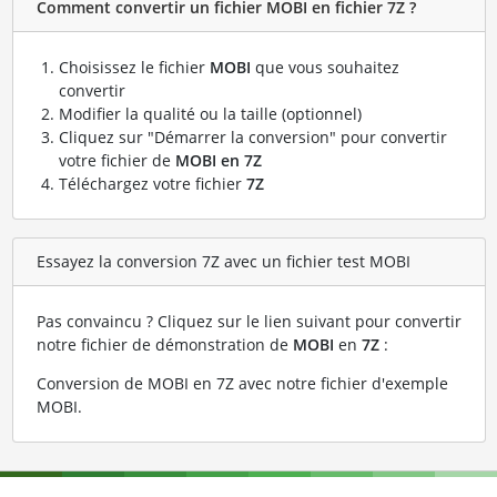
Comment convertir un fichier MOBI en fichier 7Z ?
Choisissez le fichier
MOBI
que vous souhaitez
convertir
Modifier la qualité ou la taille (optionnel)
Cliquez sur "Démarrer la conversion" pour convertir
votre fichier de
MOBI en 7Z
Téléchargez votre fichier
7Z
Essayez la conversion 7Z avec un fichier test MOBI
Pas convaincu ? Cliquez sur le lien suivant pour convertir
notre fichier de démonstration de
MOBI
en
7Z
:
Conversion de MOBI en 7Z avec notre fichier d'exemple
MOBI
.