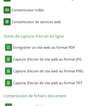
Convertisseur vidéo
Convertisseur de services web
Outils de capture d'écran en ligne
Enregistrer un site web au format PDF
Capture d'écran de site web au format JPG
Capture d'écran de site web au format PNG
Capture d'écran de site web au format TIFF
Compression de fichiers document