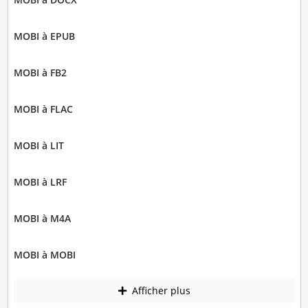
MOBI à EPUB
MOBI à FB2
MOBI à FLAC
MOBI à LIT
MOBI à LRF
MOBI à M4A
MOBI à MOBI
Afficher plus