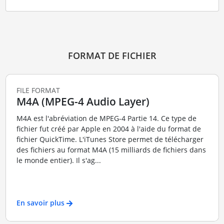
FORMAT DE FICHIER
FILE FORMAT
M4A (MPEG-4 Audio Layer)
M4A est l'abréviation de MPEG-4 Partie 14. Ce type de
fichier fut créé par Apple en 2004 à l'aide du format de
fichier QuickTime. L'iTunes Store permet de télécharger
des fichiers au format M4A (15 milliards de fichiers dans
le monde entier). Il s'ag...
En savoir plus