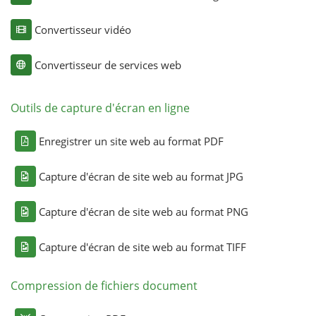
Convertisseur vidéo
Convertisseur de services web
Outils de capture d'écran en ligne
Enregistrer un site web au format PDF
Capture d'écran de site web au format JPG
Capture d'écran de site web au format PNG
Capture d'écran de site web au format TIFF
Compression de fichiers document