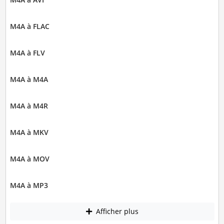
M4A à FLAC
M4A à FLV
M4A à M4A
M4A à M4R
M4A à MKV
M4A à MOV
M4A à MP3
Afficher plus