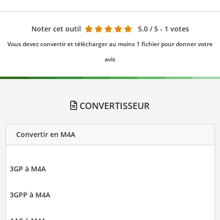
Noter cet outil
5.0
/ 5 - 1 votes
Vous devez convertir et télécharger au moins 1 fichier pour donner votre
avis
CONVERTISSEUR
Convertir en M4A
3GP à M4A
3GPP à M4A