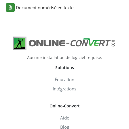
Document numérisé en texte
Aucune installation de logiciel requise.
Solutions
Éducation
Intégrations
Online-Convert
Aide
Blog