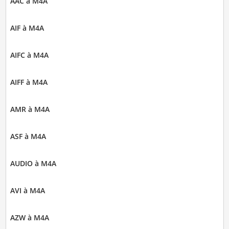
AAC à M4A
AIF à M4A
AIFC à M4A
AIFF à M4A
AMR à M4A
ASF à M4A
AUDIO à M4A
AVI à M4A
AZW à M4A