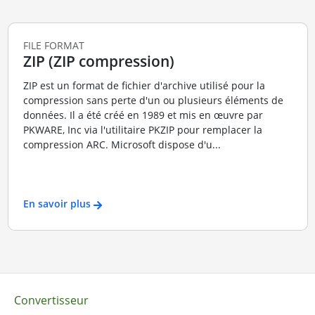
FILE FORMAT
ZIP (ZIP compression)
ZIP est un format de fichier d'archive utilisé pour la
compression sans perte d'un ou plusieurs éléments de
données. Il a été créé en 1989 et mis en œuvre par
PKWARE, Inc via l'utilitaire PKZIP pour remplacer la
compression ARC. Microsoft dispose d'u...
En savoir plus
Convertisseur