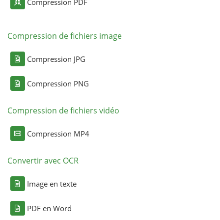
Compression PDF
Compression de fichiers image
Compression JPG
Compression PNG
Compression de fichiers vidéo
Compression MP4
Convertir avec OCR
Image en texte
PDF en Word