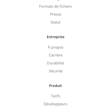
Formats de fichiers
Presse
Statut
Entreprise
À propos
Carrière
Durabilité
Sécurité
Produit
Tarifs
Développeurs