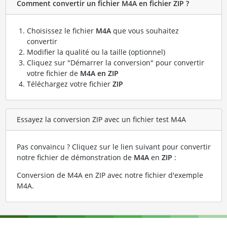
Comment convertir un fichier M4A en fichier ZIP ?
Choisissez le fichier
M4A
que vous souhaitez
convertir
Modifier la qualité ou la taille (optionnel)
Cliquez sur "Démarrer la conversion" pour convertir
votre fichier de
M4A en ZIP
Téléchargez votre fichier
ZIP
Essayez la conversion ZIP avec un fichier test M4A
Pas convaincu ? Cliquez sur le lien suivant pour convertir
notre fichier de démonstration de
M4A
en
ZIP
:
Conversion de M4A en ZIP avec notre fichier d'exemple
M4A
.