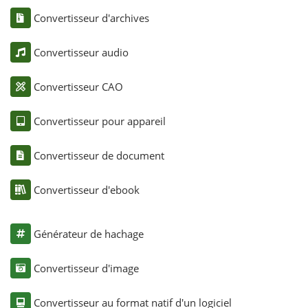
Convertisseur d'archives
Convertisseur audio
Convertisseur CAO
Convertisseur pour appareil
Convertisseur de document
Convertisseur d'ebook
Générateur de hachage
Convertisseur d'image
Convertisseur au format natif d'un logiciel