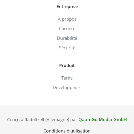
Entreprise
À propos
Carrière
Durabilité
Sécurité
Produit
Tarifs
Développeurs
QaamGo Media GmbH
Conçu à Radolfzell (Allemagne) par
Conditions d'utilisation