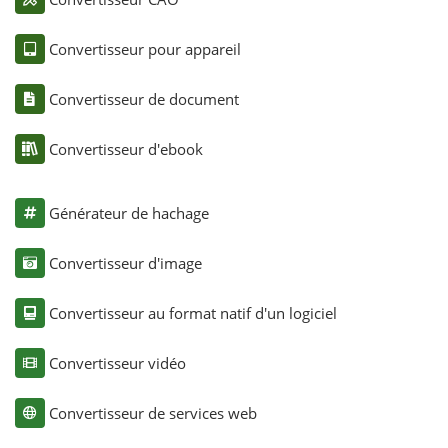
Convertisseur pour appareil
Convertisseur de document
Convertisseur d'ebook
Générateur de hachage
Convertisseur d'image
Convertisseur au format natif d'un logiciel
Convertisseur vidéo
Convertisseur de services web