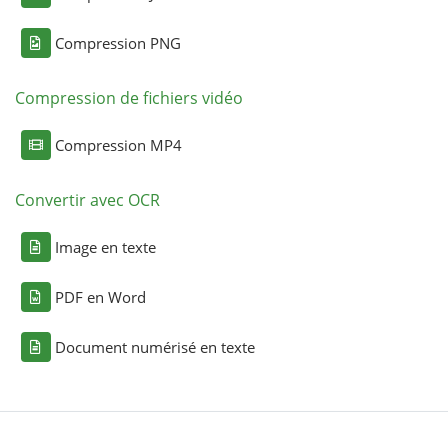
Compression PNG
Compression de fichiers vidéo
Compression MP4
Convertir avec OCR
Image en texte
PDF en Word
Document numérisé en texte