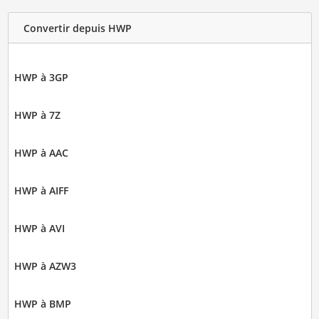
Convertir depuis HWP
HWP à 3GP
HWP à 7Z
HWP à AAC
HWP à AIFF
HWP à AVI
HWP à AZW3
HWP à BMP