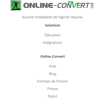
Aucune installation de logiciel requise.
Solutions
Éducation
Intégrations
Online-Convert
Aide
Blog
Formats de fichiers
Presse
Statut