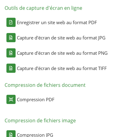
Outils de capture d'écran en ligne
Enregistrer un site web au format PDF
Capture d'écran de site web au format JPG
Capture d'écran de site web au format PNG
Capture d'écran de site web au format TIFF
Compression de fichiers document
Compression PDF
Compression de fichiers image
Compression JPG