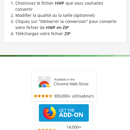
Choisissez le fichier
HWP
que vous souhaitez
convertir
Modifier la qualité ou la taille (optionnel)
Cliquez sur "Démarrer la conversion" pour convertir
votre fichier de
HWP en ZIP
Téléchargez votre fichier
ZIP
300,000+ utilisateurs
14,000+