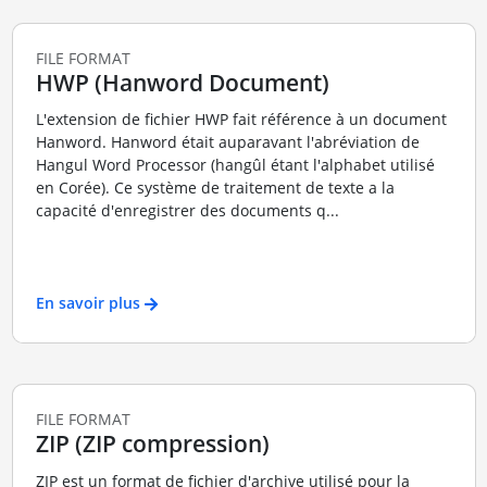
FILE FORMAT
HWP (Hanword Document)
L'extension de fichier HWP fait référence à un document
Hanword. Hanword était auparavant l'abréviation de
Hangul Word Processor (hangûl étant l'alphabet utilisé
en Corée). Ce système de traitement de texte a la
capacité d'enregistrer des documents q...
En savoir plus
FILE FORMAT
ZIP (ZIP compression)
ZIP est un format de fichier d'archive utilisé pour la