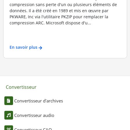
compression sans perte d'un ou plusieurs éléments de
données. Il a été créé en 1989 et mis en œuvre par
PKWARE, Inc via l'utilitaire PKZIP pour remplacer la
compression ARC. Microsoft dispose d'u...
En savoir plus
Convertisseur
Convertisseur d'archives
Convertisseur audio
Convertisseur CAO