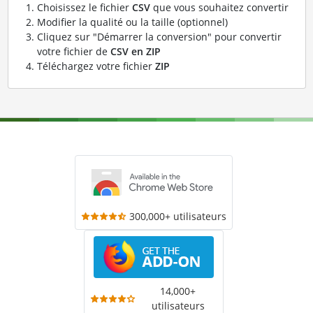
Choisissez le fichier
CSV
que vous souhaitez convertir
Modifier la qualité ou la taille (optionnel)
Cliquez sur "Démarrer la conversion" pour convertir
votre fichier de
CSV en ZIP
Téléchargez votre fichier
ZIP
300,000+ utilisateurs
14,000+
utilisateurs