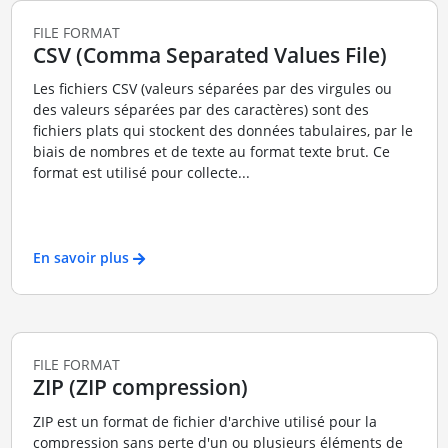
FILE FORMAT
CSV (Comma Separated Values File)
Les fichiers CSV (valeurs séparées par des virgules ou
des valeurs séparées par des caractères) sont des
fichiers plats qui stockent des données tabulaires, par le
biais de nombres et de texte au format texte brut. Ce
format est utilisé pour collecte...
En savoir plus
FILE FORMAT
ZIP (ZIP compression)
ZIP est un format de fichier d'archive utilisé pour la
compression sans perte d'un ou plusieurs éléments de