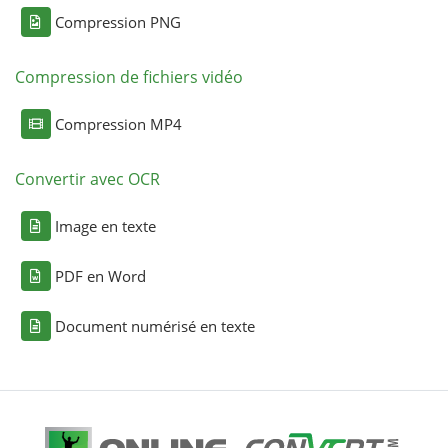
Compression PNG
Compression de fichiers vidéo
Compression MP4
Convertir avec OCR
Image en texte
PDF en Word
Document numérisé en texte