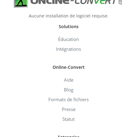
Aucune installation de logiciel requise.
Solutions
Éducation
Intégrations
Online-Convert
Aide
Blog
Formats de fichiers
Presse
Statut