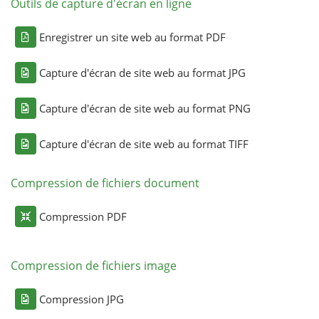
Outils de capture d'écran en ligne
Enregistrer un site web au format PDF
Capture d'écran de site web au format JPG
Capture d'écran de site web au format PNG
Capture d'écran de site web au format TIFF
Compression de fichiers document
Compression PDF
Compression de fichiers image
Compression JPG