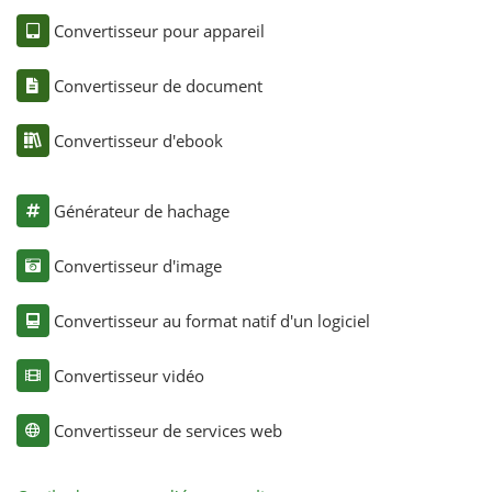
Convertisseur pour appareil
Convertisseur de document
Convertisseur d'ebook
Générateur de hachage
Convertisseur d'image
Convertisseur au format natif d'un logiciel
Convertisseur vidéo
Convertisseur de services web