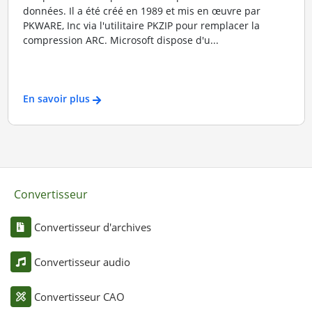
données. Il a été créé en 1989 et mis en œuvre par
PKWARE, Inc via l'utilitaire PKZIP pour remplacer la
compression ARC. Microsoft dispose d'u...
En savoir plus
Convertisseur
Convertisseur d'archives
Convertisseur audio
Convertisseur CAO