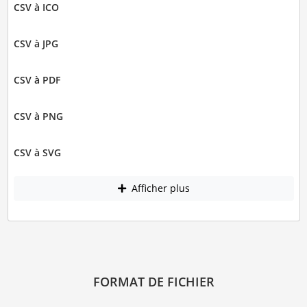
CSV à ICO
CSV à JPG
CSV à PDF
CSV à PNG
CSV à SVG
Afficher plus
FORMAT DE FICHIER