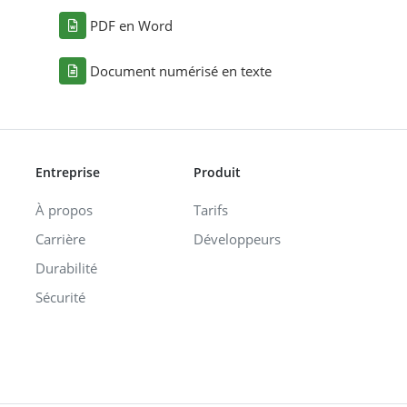
PDF en Word
Document numérisé en texte
Entreprise
Produit
À propos
Tarifs
Carrière
Développeurs
Durabilité
Sécurité