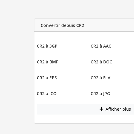
Convertir depuis CR2
CR2 à 3GP
CR2 à AAC
CR2 à BMP
CR2 à DOC
CR2 à EPS
CR2 à FLV
CR2 à ICO
CR2 à JPG
Afficher plus