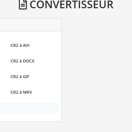
CONVERTISSEUR
CR2 à AVI
CR2 à DOCX
CR2 à GIF
CR2 à MKV