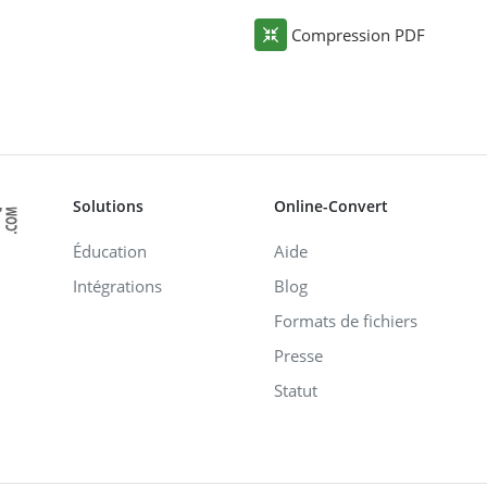
Compression PDF
Solutions
Online-Convert
Éducation
Aide
Intégrations
Blog
Formats de fichiers
Presse
Statut