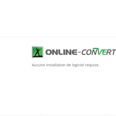
Aucune installation de logiciel requise.