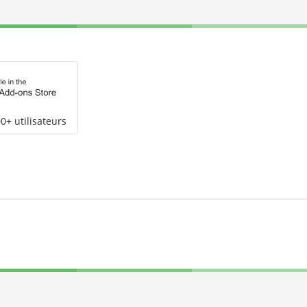
0+ utilisateurs