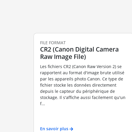
FILE FORMAT
CR2 (Canon Digital Camera
Raw Image File)
Les fichiers CR2 (Canon Raw Version 2) se
rapportent au format d'image brute utilisé
par les appareils photo Canon. Ce type de
fichier stocke les données directement
depuis le capteur du périphérique de
stockage. Il s'affiche aussi facilement qu'un
f...
En savoir plus