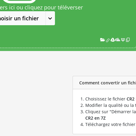
rs ici ou cliquez pour téléverser
oisir un fichier
Comment convertir un fichie
Choisissez le fichier
CR2
Modifier la qualité ou la 
Cliquez sur "Démarrer la
CR2 en 7Z
Téléchargez votre fichie