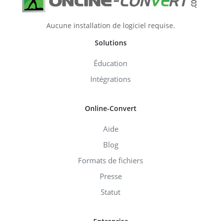
Aucune installation de logiciel requise.
Solutions
Éducation
Intégrations
Online-Convert
Aide
Blog
Formats de fichiers
Presse
Statut