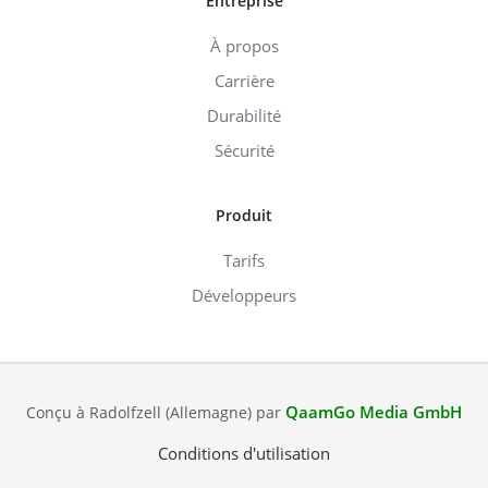
Entreprise
À propos
Carrière
Durabilité
Sécurité
Produit
Tarifs
Développeurs
QaamGo Media GmbH
Conçu à Radolfzell (Allemagne) par
Conditions d'utilisation