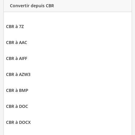
Convertir depuis CBR
CBR à 7Z
CBR à AAC
CBR à AIFF
CBR à AZW3
CBR à BMP
CBR à DOC
CBR à DOCX