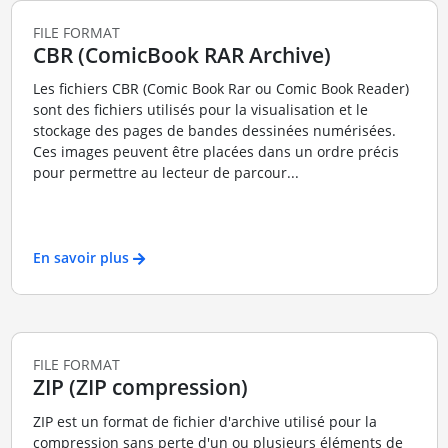
FILE FORMAT
CBR (ComicBook RAR Archive)
Les fichiers CBR (Comic Book Rar ou Comic Book Reader)
sont des fichiers utilisés pour la visualisation et le
stockage des pages de bandes dessinées numérisées.
Ces images peuvent être placées dans un ordre précis
pour permettre au lecteur de parcour...
En savoir plus
FILE FORMAT
ZIP (ZIP compression)
ZIP est un format de fichier d'archive utilisé pour la
compression sans perte d'un ou plusieurs éléments de