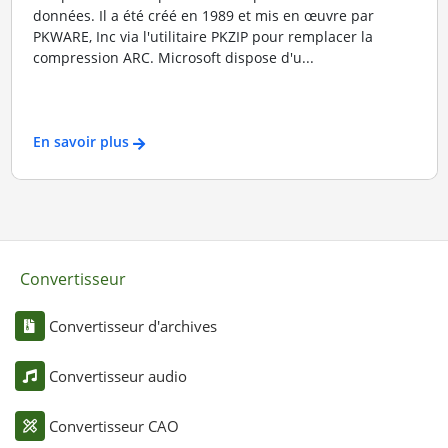
données. Il a été créé en 1989 et mis en œuvre par
PKWARE, Inc via l'utilitaire PKZIP pour remplacer la
compression ARC. Microsoft dispose d'u...
En savoir plus
Convertisseur
Convertisseur d'archives
Convertisseur audio
Convertisseur CAO