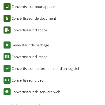
Convertisseur pour appareil
Convertisseur de document
Convertisseur d'ebook
Générateur de hachage
Convertisseur d'image
Convertisseur au format natif d'un logiciel
Convertisseur vidéo
Convertisseur de services web