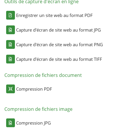
Outils de capture d'écran en ligne
Enregistrer un site web au format PDF
Capture d'écran de site web au format JPG
Capture d'écran de site web au format PNG
Capture d'écran de site web au format TIFF
Compression de fichiers document
Compression PDF
Compression de fichiers image
Compression JPG