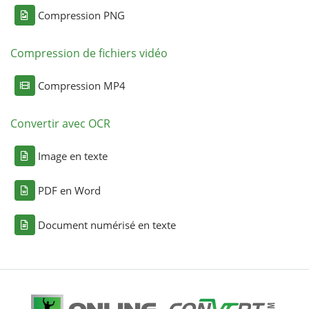
Compression PNG
Compression de fichiers vidéo
Compression MP4
Convertir avec OCR
Image en texte
PDF en Word
Document numérisé en texte