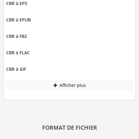
CBR à EPS
CBR à EPUB
CBR à FB2
CBR à FLAC
CBR à GIF
Afficher plus
FORMAT DE FICHIER