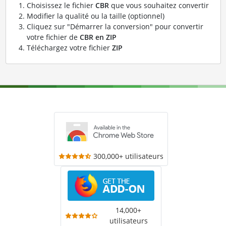
Choisissez le fichier
CBR
que vous souhaitez convertir
Modifier la qualité ou la taille (optionnel)
Cliquez sur "Démarrer la conversion" pour convertir
votre fichier de
CBR en ZIP
Téléchargez votre fichier
ZIP
300,000+ utilisateurs
14,000+
utilisateurs