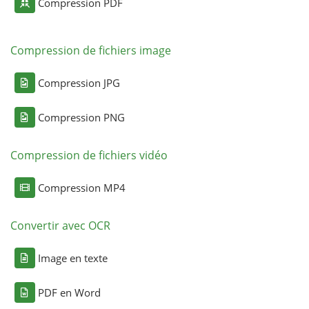
Compression PDF
Compression de fichiers image
Compression JPG
Compression PNG
Compression de fichiers vidéo
Compression MP4
Convertir avec OCR
Image en texte
PDF en Word