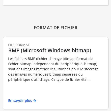
FORMAT DE FICHIER
FILE FORMAT
BMP (Microsoft Windows bitmap)
Les fichiers BMP (fichier d'image bitmap, format de
fichier bitmap indépendant du périphérique, bitmap)
sont des images matricielles utilisées pour le stockage
des images numériques bitmap séparées du
périphérique d'affichage. Ce type de fichier étai...
En savoir plus