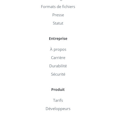
Formats de fichiers
Presse
Statut
Entreprise
À propos
Carrière
Durabilité
Sécurité
Produit
Tarifs
Développeurs