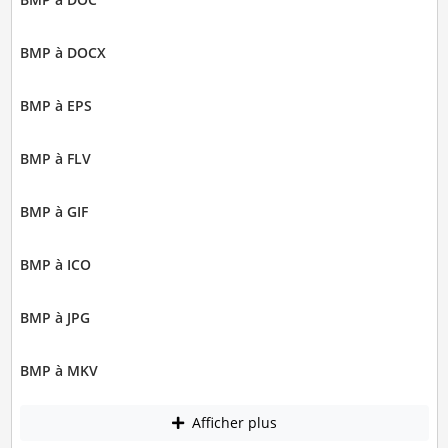
BMP à DOCX
BMP à EPS
BMP à FLV
BMP à GIF
BMP à ICO
BMP à JPG
BMP à MKV
Afficher plus