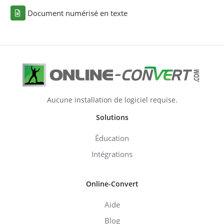
Document numérisé en texte
Aucune installation de logiciel requise.
Solutions
Éducation
Intégrations
Online-Convert
Aide
Blog