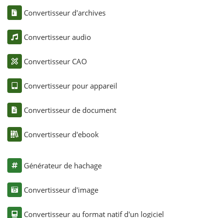
Convertisseur d'archives
Convertisseur audio
Convertisseur CAO
Convertisseur pour appareil
Convertisseur de document
Convertisseur d'ebook
Générateur de hachage
Convertisseur d'image
Convertisseur au format natif d'un logiciel