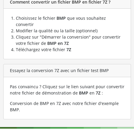
Comment convertir un fichier BMP en fichier 7Z ?
Choisissez le fichier
BMP
que vous souhaitez
convertir
Modifier la qualité ou la taille (optionnel)
Cliquez sur "Démarrer la conversion" pour convertir
votre fichier de
BMP en 7Z
Téléchargez votre fichier
7Z
Essayez la conversion 7Z avec un fichier test BMP
Pas convaincu ? Cliquez sur le lien suivant pour convertir
notre fichier de démonstration de
BMP
en
7Z
:
Conversion de BMP en 7Z avec notre fichier d'exemple
BMP
.