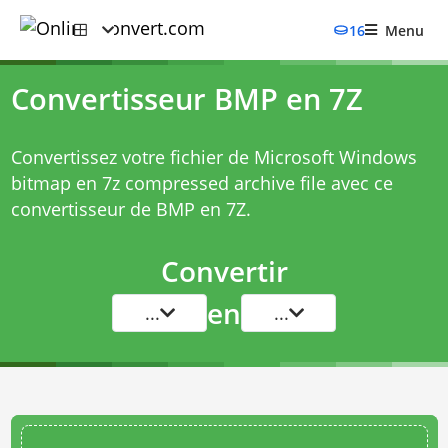
16
Menu
Convertisseur BMP en 7Z
Convertissez votre fichier de Microsoft Windows
bitmap en 7z compressed archive file avec ce
convertisseur de BMP en 7Z
.
Convertir
en
...
...