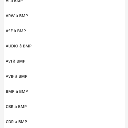
AI à BMP
ARW à BMP
ASF à BMP
AUDIO à BMP
AVI à BMP
AVIF à BMP
BMP à BMP
CBR à BMP
CDR à BMP