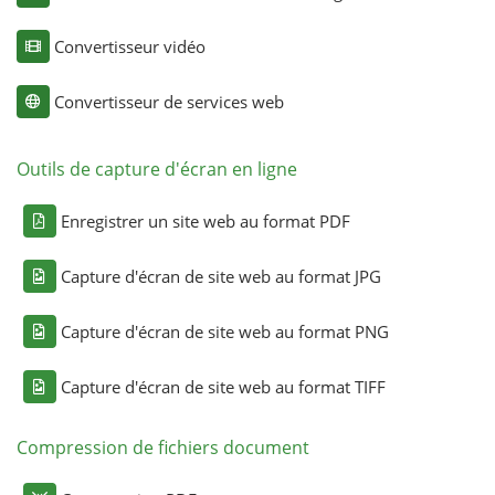
Convertisseur vidéo
Convertisseur de services web
Outils de capture d'écran en ligne
Enregistrer un site web au format PDF
Capture d'écran de site web au format JPG
Capture d'écran de site web au format PNG
Capture d'écran de site web au format TIFF
Compression de fichiers document