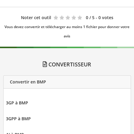
Noter cet outil
0
/ 5 - 0 votes
Vous devez convertir et télécharger au moins 1 fichier pour donner votre
avis
CONVERTISSEUR
Convertir en BMP
3GP à BMP
3GPP à BMP