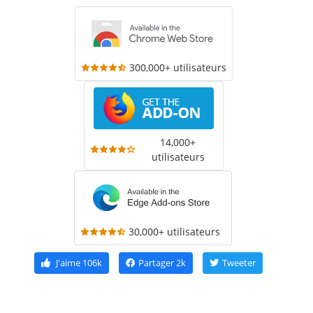
300,000+ utilisateurs
14,000+
utilisateurs
30,000+ utilisateurs
J'aime
106k
Partager
2k
Tweeter