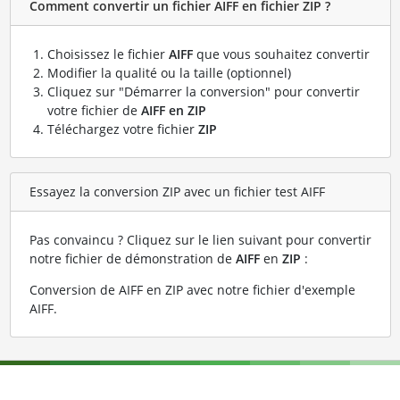
Comment convertir un fichier AIFF en fichier ZIP ?
Choisissez le fichier
AIFF
que vous souhaitez convertir
Modifier la qualité ou la taille (optionnel)
Cliquez sur "Démarrer la conversion" pour convertir
votre fichier de
AIFF en ZIP
Téléchargez votre fichier
ZIP
Essayez la conversion ZIP avec un fichier test AIFF
Pas convaincu ? Cliquez sur le lien suivant pour convertir
notre fichier de démonstration de
AIFF
en
ZIP
:
Conversion de AIFF en ZIP avec notre fichier d'exemple
AIFF
.