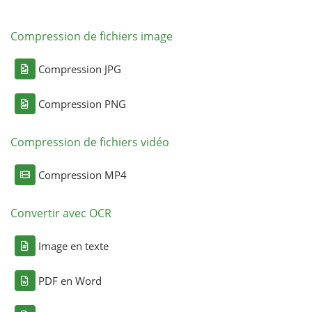
Compression de fichiers image
Compression JPG
Compression PNG
Compression de fichiers vidéo
Compression MP4
Convertir avec OCR
Image en texte
PDF en Word