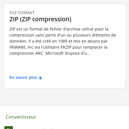
FILE FORMAT
ZIP (ZIP compression)
ZIP est un format de fichier d'archive utilisé pour la
compression sans perte d'un ou plusieurs éléments de
données. Il a été créé en 1989 et mis en œuvre par
PKWARE, Inc via l'utilitaire PKZIP pour remplacer la
compression ARC. Microsoft dispose d'u...
En savoir plus
Convertisseur