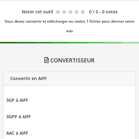
Noter cet outil
0
/ 5 - 0 votes
Vous devez convertir et télécharger au moins 1 fichier pour donner votre
avis
CONVERTISSEUR
Convertir en AIFF
3GP à AIFF
3GPP à AIFF
AAC à AIFF