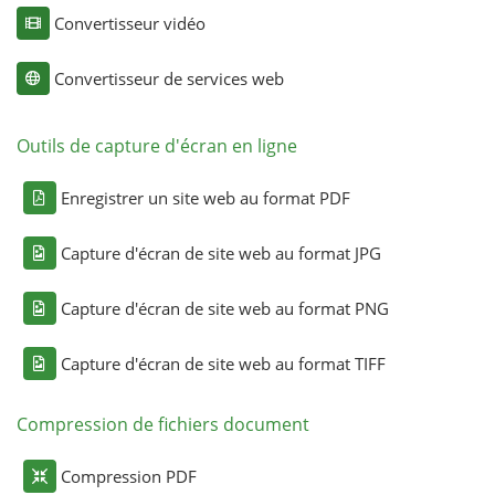
Convertisseur vidéo
Convertisseur de services web
Outils de capture d'écran en ligne
Enregistrer un site web au format PDF
Capture d'écran de site web au format JPG
Capture d'écran de site web au format PNG
Capture d'écran de site web au format TIFF
Compression de fichiers document
Compression PDF