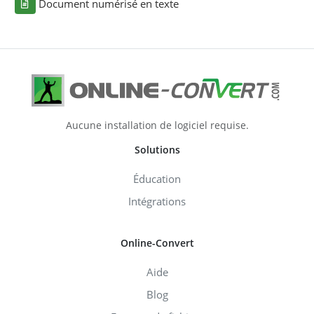
Document numérisé en texte
Aucune installation de logiciel requise.
Solutions
Éducation
Intégrations
Online-Convert
Aide
Blog