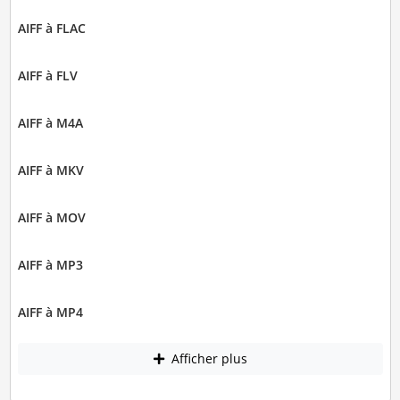
AIFF à FLAC
AIFF à FLV
AIFF à M4A
AIFF à MKV
AIFF à MOV
AIFF à MP3
AIFF à MP4
Afficher plus