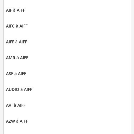
AIF à AIFF
AIFC à AIFF
AIFF à AIFF
AMR à AIFF
ASF à AIFF
AUDIO à AIFF
AVI à AIFF
AZW à AIFF