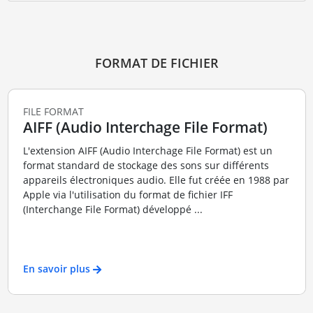
FORMAT DE FICHIER
FILE FORMAT
AIFF (Audio Interchage File Format)
L'extension AIFF (Audio Interchage File Format) est un
format standard de stockage des sons sur différents
appareils électroniques audio. Elle fut créée en 1988 par
Apple via l'utilisation du format de fichier IFF
(Interchange File Format) développé ...
En savoir plus