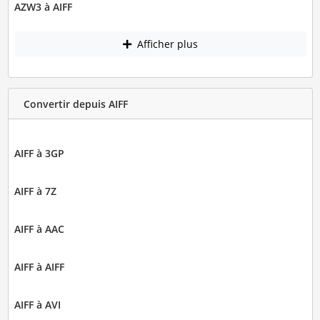
AZW3 à AIFF
Afficher plus
Convertir depuis AIFF
AIFF à 3GP
AIFF à 7Z
AIFF à AAC
AIFF à AIFF
AIFF à AVI