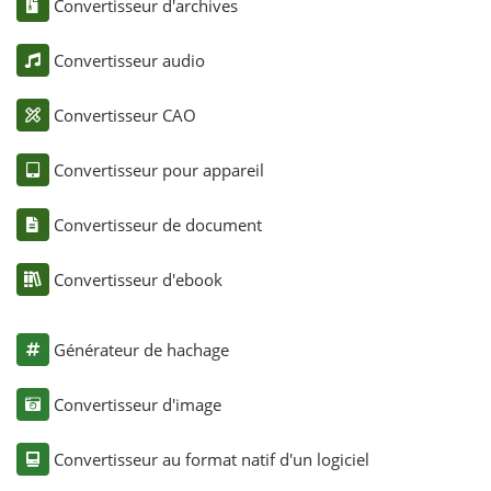
Convertisseur d'archives
Convertisseur audio
Convertisseur CAO
Convertisseur pour appareil
Convertisseur de document
Convertisseur d'ebook
Générateur de hachage
Convertisseur d'image
Convertisseur au format natif d'un logiciel