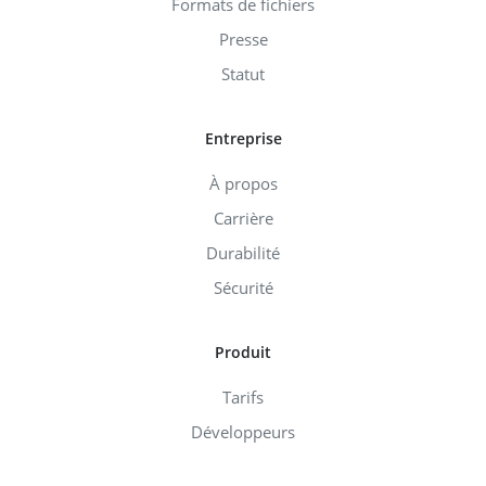
Formats de fichiers
Presse
Statut
Entreprise
À propos
Carrière
Durabilité
Sécurité
Produit
Tarifs
Développeurs