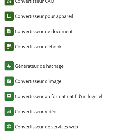
Convertisseur CAO
Convertisseur pour appareil
Convertisseur de document
Convertisseur d'ebook
Générateur de hachage
Convertisseur d'image
Convertisseur au format natif d'un logiciel
Convertisseur vidéo
Convertisseur de services web