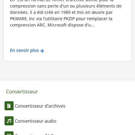
compression sans perte d'un ou plusieurs éléments de
données. Il a été créé en 1989 et mis en œuvre par
PKWARE, Inc via l'utilitaire PKZIP pour remplacer la
compression ARC. Microsoft dispose d'u...
En savoir plus
Convertisseur
Convertisseur d'archives
Convertisseur audio