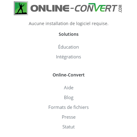
Aucune installation de logiciel requise.
Solutions
Éducation
Intégrations
Online-Convert
Aide
Blog
Formats de fichiers
Presse
Statut