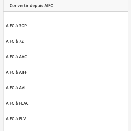
Convertir depuis AIFC
AIFC à 3GP
AIFC à 7Z
AIFC à AAC
AIFC à AIFF
AIFC à AVI
AIFC à FLAC
AIFC à FLV