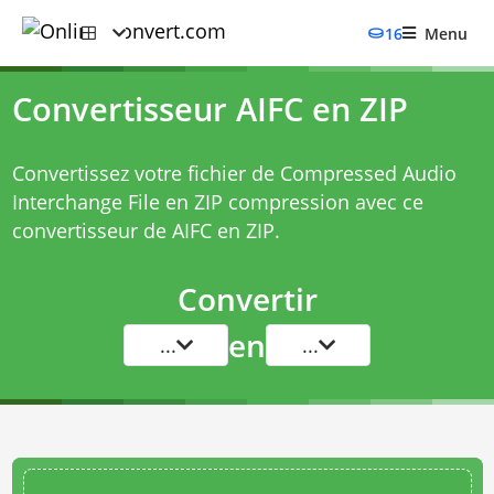
16
Menu
Convertisseur AIFC en ZIP
Convertissez votre fichier de Compressed Audio
Interchange File en ZIP compression avec ce
convertisseur de AIFC en ZIP
.
Convertir
en
...
...