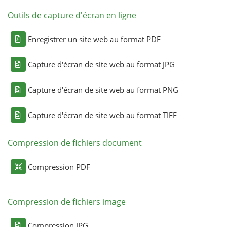
Outils de capture d'écran en ligne
Enregistrer un site web au format PDF
Capture d'écran de site web au format JPG
Capture d'écran de site web au format PNG
Capture d'écran de site web au format TIFF
Compression de fichiers document
Compression PDF
Compression de fichiers image
Compression JPG