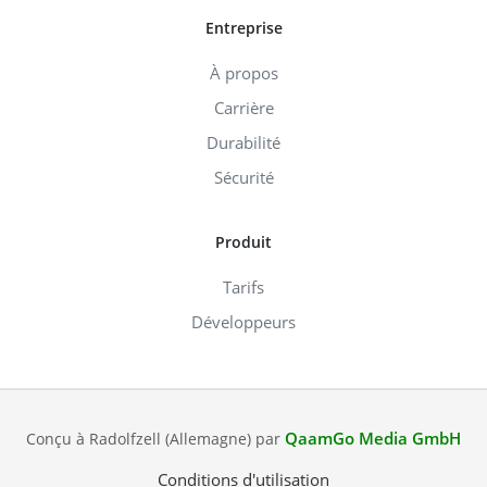
Entreprise
À propos
Carrière
Durabilité
Sécurité
Produit
Tarifs
Développeurs
QaamGo Media GmbH
Conçu à Radolfzell (Allemagne) par
Conditions d'utilisation