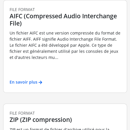
FILE FORMAT
AIFC (Compressed Audio Interchange
File)
Un fichier AIFC est une version compressée du format de
fichier AIFF. AIFF signifie Audio Interchange File Format.
Le fichier AIFC a été développé par Apple. Ce type de
fichier est généralement utilisé par les consoles de jeux
et d'autres lecteurs mu...
En savoir plus
FILE FORMAT
ZIP (ZIP compression)
ZIP est un format de fichier d'archive utilisé pour la