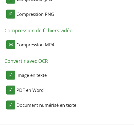
Compression PNG
Compression de fichiers vidéo
Compression MP4
Convertir avec OCR
Image en texte
PDF en Word
Document numérisé en texte