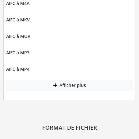
AIFC à M4A
AIFC à MKV
AIFC à MOV
AIFC à MP3
AIFC à MP4
Afficher plus
FORMAT DE FICHIER