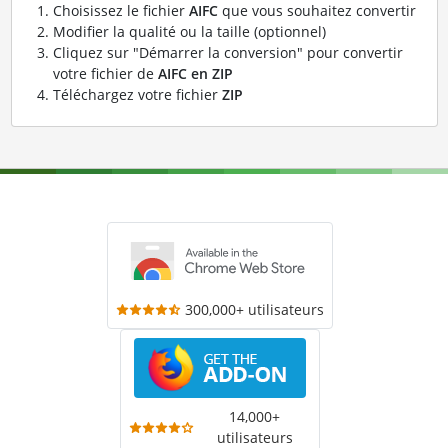
Choisissez le fichier
AIFC
que vous souhaitez convertir
Modifier la qualité ou la taille (optionnel)
Cliquez sur "Démarrer la conversion" pour convertir
votre fichier de
AIFC en ZIP
Téléchargez votre fichier
ZIP
300,000+ utilisateurs
14,000+
utilisateurs